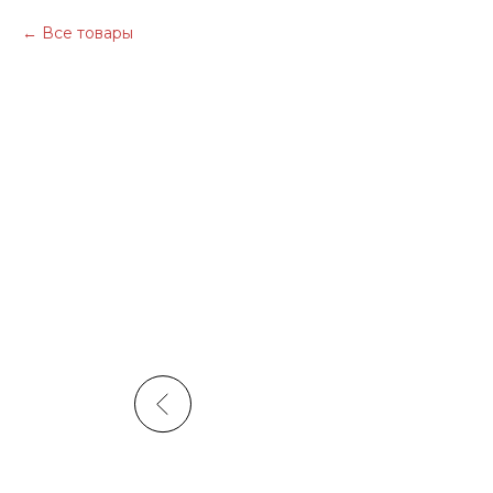
Все товары