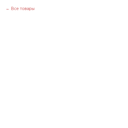
Все товары