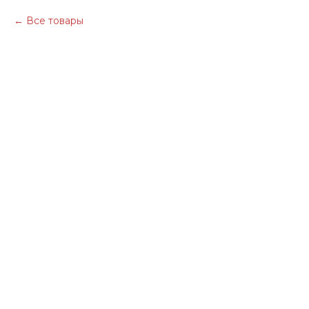
Все товары