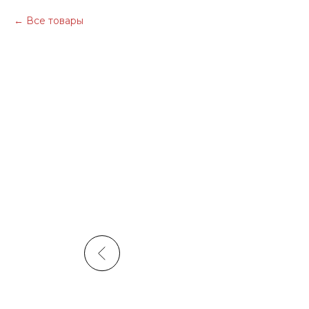
Все товары