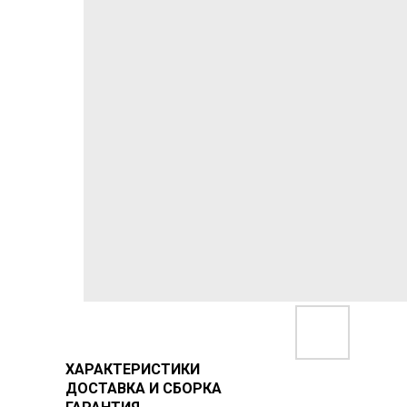
ХАРАКТЕРИСТИКИ
ДОСТАВКА И СБОРКА