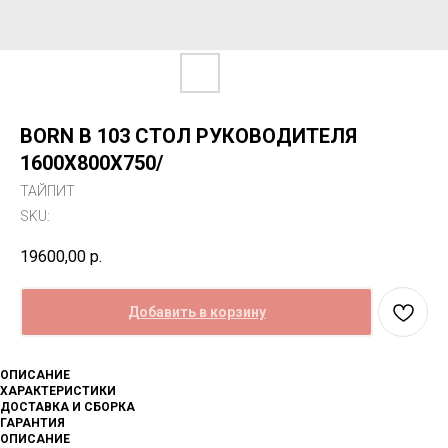
BORN B 103 СТОЛ РУКОВОДИТЕЛЯ
1600Х800Х750/
ТАЙПИТ
SKU:
19600,00
р.
Добавить в корзину
ОПИСАНИЕ
ХАРАКТЕРИСТИКИ
ДОСТАВКА И СБОРКА
ГАРАНТИЯ
ОПИСАНИЕ